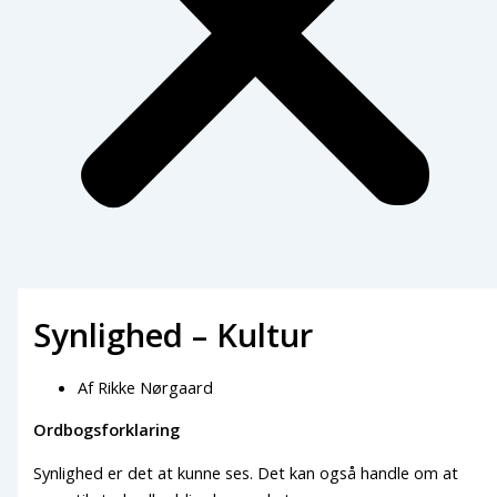
Synlighed – Kultur
Af
Rikke Nørgaard
Ordbogsforklaring
Synlighed er det at kunne ses. Det kan også handle om at