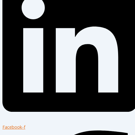
Facebook-f