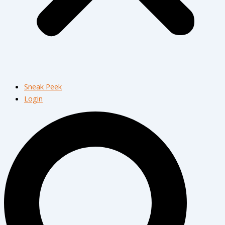
Sneak Peek
Login