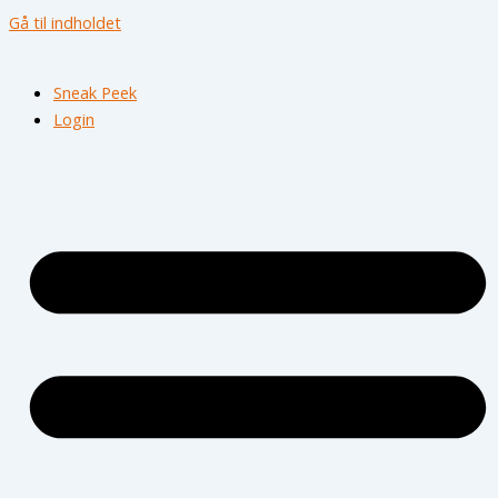
Gå til indholdet
Sneak Peek
Login