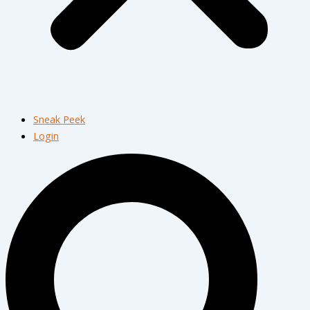
Sneak Peek
Login