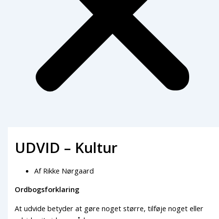
UDVID – Kultur
Af
Rikke Nørgaard
Ordbogsforklaring
At udvide betyder at gøre noget større, tilføje noget eller