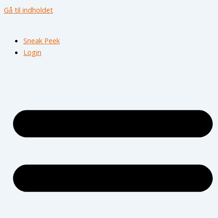
Gå til indholdet
Sneak Peek
Login