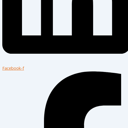
Facebook-f