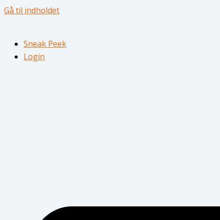
Gå til indholdet
Sneak Peek
Login