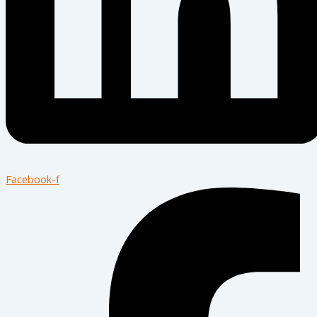
Facebook-f