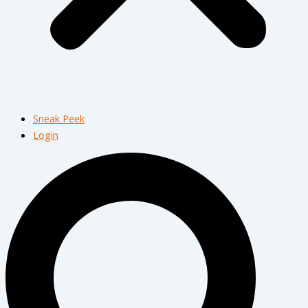
Sneak Peek
Login