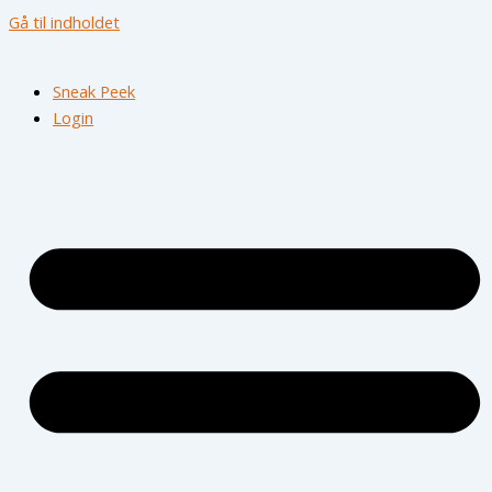
Gå til indholdet
Sneak Peek
Login