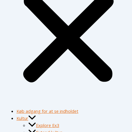
Køb adgang for at se indholdet
Kultur
Explore Ex3